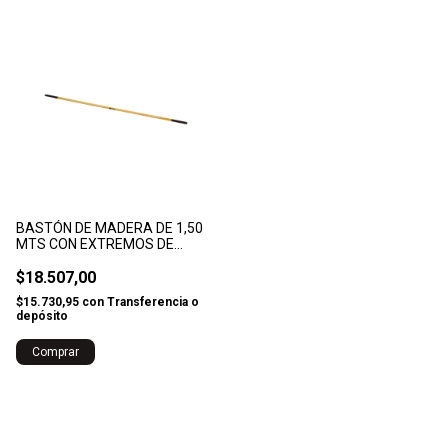
BASTÓN DE MADERA DE 1,50
MTS CON EXTREMOS DE
GOMA
$18.507,00
$15.730,95
con
Transferencia o
depósito