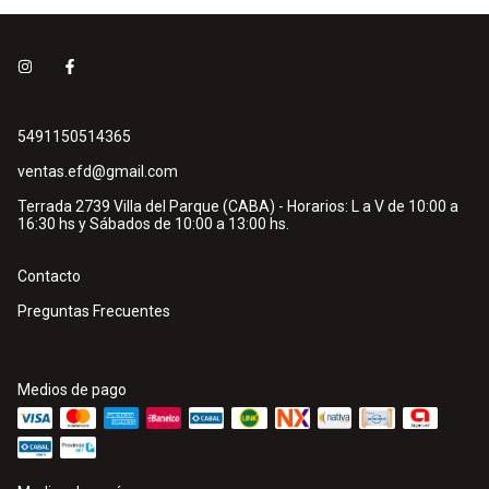
5491150514365
ventas.efd@gmail.com
Terrada 2739 Villa del Parque (CABA) - Horarios: L a V de 10:00 a
16:30 hs y Sábados de 10:00 a 13:00 hs.
Contacto
Preguntas Frecuentes
Medios de pago