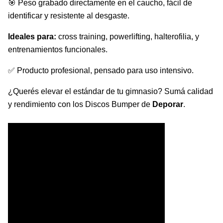
🎯 Peso grabado directamente en el caucho, fácil de
identificar y resistente al desgaste.
Ideales para:
cross training, powerlifting, halterofilia, y
entrenamientos funcionales.
✅ Producto profesional, pensado para uso intensivo.
¿Querés elevar el estándar de tu gimnasio? Sumá calidad
y rendimiento con los Discos Bumper de
Deporar
.