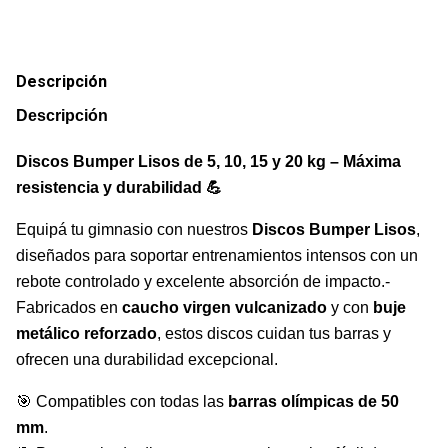
Descripción
Descripción
Discos Bumper Lisos de 5, 10, 15 y 20 kg – Máxima
resistencia y durabilidad 💪
Equipá tu gimnasio con nuestros
Discos Bumper Lisos
,
diseñados para soportar entrenamientos intensos con un
rebote controlado y excelente absorción de impacto.-
Fabricados en
caucho virgen vulcanizado
y con
buje
metálico reforzado
, estos discos cuidan tus barras y
ofrecen una durabilidad excepcional.
🎯 Compatibles con todas las
barras olímpicas de 50
mm
.