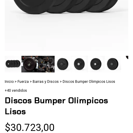
Inicio
>
Fuerza
>
Barras y Discos
>
Discos Bumper Olimpicos Lisos
+40 vendidos
Discos Bumper Olimpicos
Lisos
$30.723,00