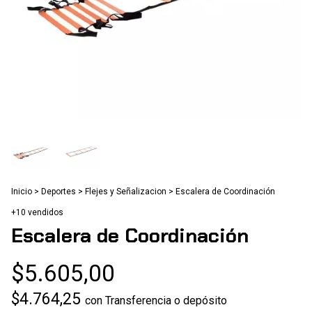
Inicio
>
Deportes
>
Flejes y Señalizacion
>
Escalera de Coordinación
+10 vendidos
Escalera de Coordinación
$5.605,00
$4.764,25
con
Transferencia o depósito