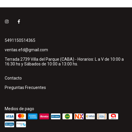
5491150514365
ventas.efd@gmail.com
Terrada 2739 Villa del Parque (CABA) - Horarios: L a V de 10:00 a
16:30 hs y Sábados de 10:00 a 13:00 hs.
Contacto
Preguntas Frecuentes
Medios de pago