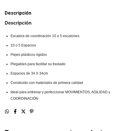
Descripción
Descripción
Escalera de coordinación 10 o 5 escalones.
10 o 5 Espacios
Flejes plásticos rígidos
Plegables para facilitar su traslado
Espacios de 34 X 34cm
Construido con materiales de primera calidad
Ideal para entrenar y perfeccionar MOVIMIENTOS, AGILIDAD y
COORDINACIÓN